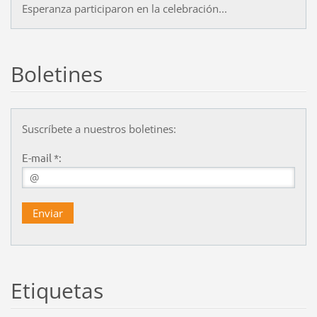
Esperanza participaron en la celebración...
Boletines
Suscríbete a nuestros boletines:
E-mail *:
Etiquetas