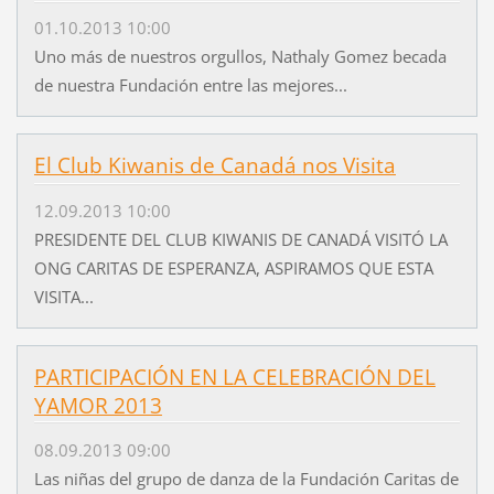
01.10.2013 10:00
Uno más de nuestros orgullos, Nathaly Gomez becada
de nuestra Fundación entre las mejores...
El Club Kiwanis de Canadá nos Visita
12.09.2013 10:00
PRESIDENTE DEL CLUB KIWANIS DE CANADÁ VISITÓ LA
ONG CARITAS DE ESPERANZA, ASPIRAMOS QUE ESTA
VISITA...
PARTICIPACIÓN EN LA CELEBRACIÓN DEL
YAMOR 2013
08.09.2013 09:00
Las niñas del grupo de danza de la Fundación Caritas de