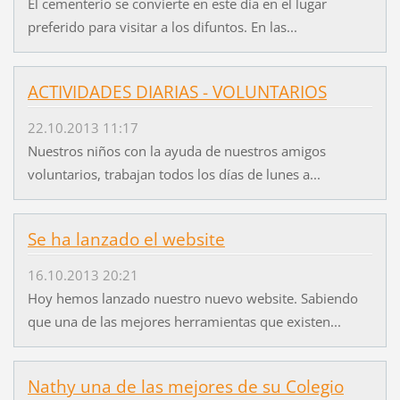
El cementerio se convierte en este día en el lugar
preferido para visitar a los difuntos. En las...
ACTIVIDADES DIARIAS - VOLUNTARIOS
22.10.2013 11:17
Nuestros niños con la ayuda de nuestros amigos
voluntarios, trabajan todos los días de lunes a...
Se ha lanzado el website
16.10.2013 20:21
Hoy hemos lanzado nuestro nuevo website. Sabiendo
que una de las mejores herramientas que existen...
Nathy una de las mejores de su Colegio