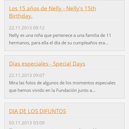
Los 15 años de Nelly - Nelly's 15th
Birthday.
22.11.2013 09:12
Nelly es una niña que pertenece a una familia de 11
hermanos, para ella el día de su cumpleaños era...
Días especiales - Special Days
22.11.2013 09:07
Mira las fotos de algunos de los momentos especiales
que hemos vivido en la Fundación junto a...
DIA DE LOS DIFUNTOS
03.11.2013 03:09