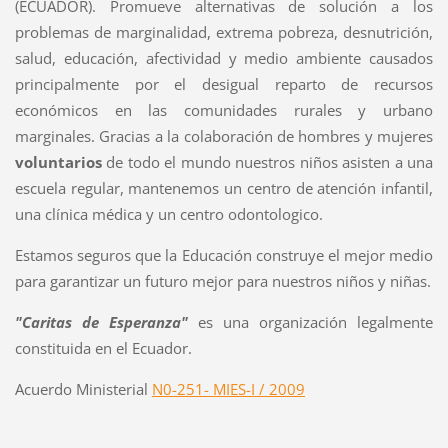
(ECUADOR). Promueve alternativas de solución a los
problemas de marginalidad, extrema pobreza, desnutrición,
salud, educación, afectividad y medio ambiente causados
principalmente por el desigual reparto de recursos
económicos en las comunidades rurales y urbano
marginales. Gracias a la colaboración de hombres y mujeres
voluntarios
de todo el mundo nuestros niños asisten a una
escuela regular, mantenemos un centro de atención infantil,
una clínica médica y un centro odontologico.
Estamos seguros que la Educación construye el mejor medio
para garantizar un futuro mejor para nuestros niños y niñas.
"Caritas de Esperanza"
es una organización legalmente
constituida en el Ecuador.
Acuerdo Ministerial
N0-251- MIES-I / 2009