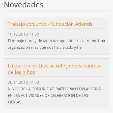
Novedades
Trabajo conjunto - Fundación Atlantis
10.12.2013 11:00
El trabajo duro y de tanto tiempo brinda sus frutos. Una
organización más que nos ha visitado y ha...
La pureza de Dios se refleja en la sonrisa
de los niños
26.11.2013 14:53
NIÑOS DE LA COMUNIDAD PARTICIPAN CON ALEGRÍA
EN LAS ACTIVIDADES DE CELEBRACIÓN DE LAS
FIESTAS...