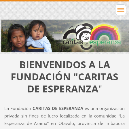
BIENVENIDOS A LA
FUNDACIÓN "CARITAS
DE ESPERANZA
"
La Fundación
CARITAS DE ESPERANZA
es una organización
privada sin fines de lucro localizada en la comunidad “La
Esperanza de Azama” en Otavalo, provincia de Imbabura