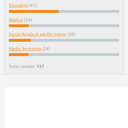
Educativo
(61)
Médico
(24)
Social-Ayuda al adulto mayor
(28)
Medio Ambiente
(24)
Votos totales:
137